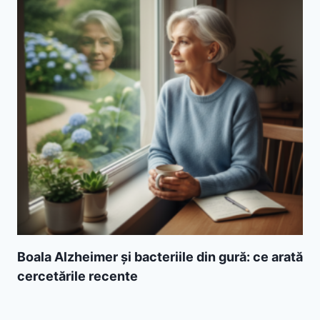
Boala Alzheimer și bacteriile din gură: ce arată
cercetările recente