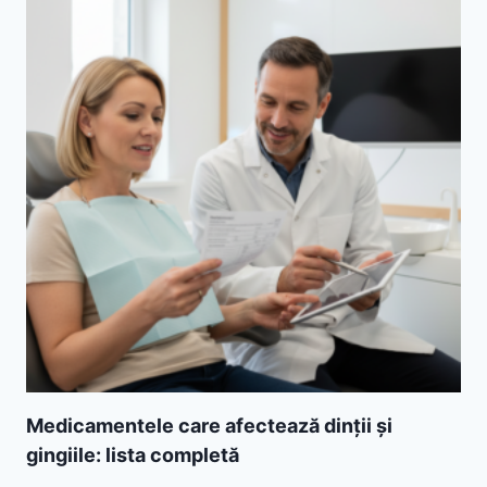
Medicamentele care afectează dinții și
gingiile: lista completă