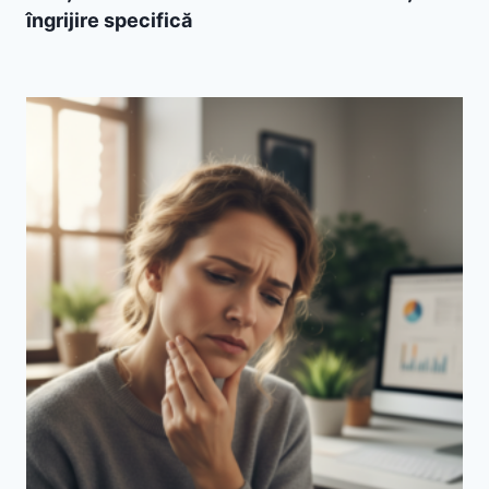
îngrijire specifică