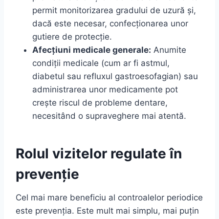
permit monitorizarea gradului de uzură și,
dacă este necesar, confecționarea unor
gutiere de protecție.
Afecțiuni medicale generale:
Anumite
condiții medicale (cum ar fi astmul,
diabetul sau refluxul gastroesofagian) sau
administrarea unor medicamente pot
crește riscul de probleme dentare,
necesitând o supraveghere mai atentă.
Rolul vizitelor regulate în
prevenție
Cel mai mare beneficiu al controalelor periodice
este prevenția. Este mult mai simplu, mai puțin