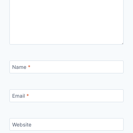
Name
*
Email
*
Website