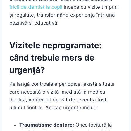
fricii de dentist la copii
începe cu vizite timpurii
și regulate, transformând experiența într-una
pozitivă și educativă.
Vizitele neprogramate:
când trebuie mers de
urgență?
Pe lângă controalele periodice, există situații
care necesită o vizită imediată la medicul
dentist, indiferent de cât de recent a fost
ultimul control. Aceste urgențe includ:
Traumatisme dentare:
Orice lovitură la