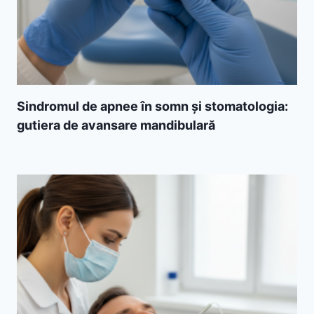
Sindromul de apnee în somn și stomatologia:
gutiera de avansare mandibulară