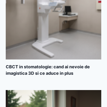
CBCT in stomatologie: cand ai nevoie de
imagistica 3D si ce aduce in plus