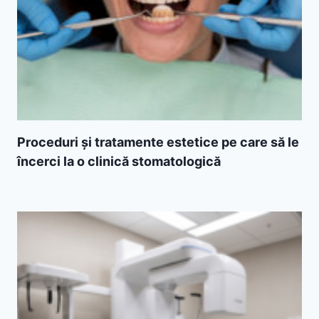
Proceduri și tratamente estetice pe care să le
încerci la o clinică stomatologică