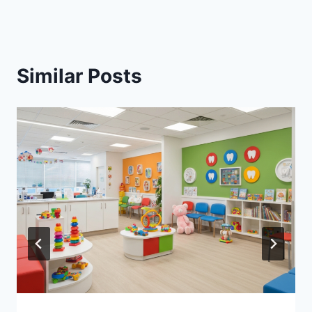
Similar Posts