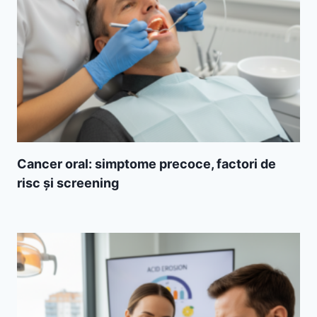
Cancer oral: simptome precoce, factori de
risc și screening