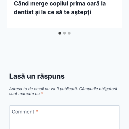
Când merge copilul prima oară la
dentist și la ce să te aștepți
Lasă un răspuns
Adresa ta de email nu va fi publicată.
Câmpurile obligatorii
sunt marcate cu
*
Comment
*