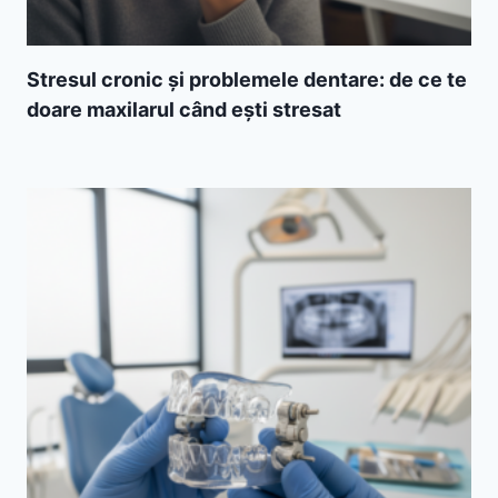
Stresul cronic și problemele dentare: de ce te
doare maxilarul când ești stresat