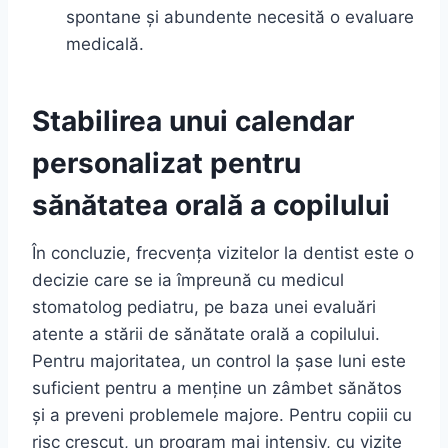
spontane și abundente necesită o evaluare
medicală.
Stabilirea unui calendar
personalizat pentru
sănătatea orală a copilului
În concluzie, frecvența vizitelor la dentist este o
decizie care se ia împreună cu medicul
stomatolog pediatru, pe baza unei evaluări
atente a stării de sănătate orală a copilului.
Pentru majoritatea, un control la șase luni este
suficient pentru a menține un zâmbet sănătos
și a preveni problemele majore. Pentru copiii cu
risc crescut, un program mai intensiv, cu vizite