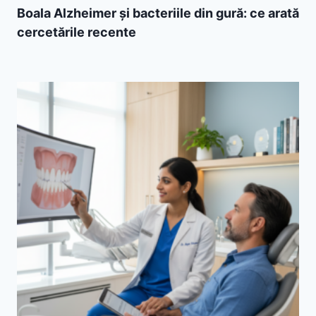
Boala Alzheimer și bacteriile din gură: ce arată
cercetările recente