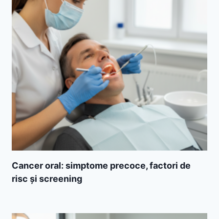
Cancer oral: simptome precoce, factori de
risc și screening