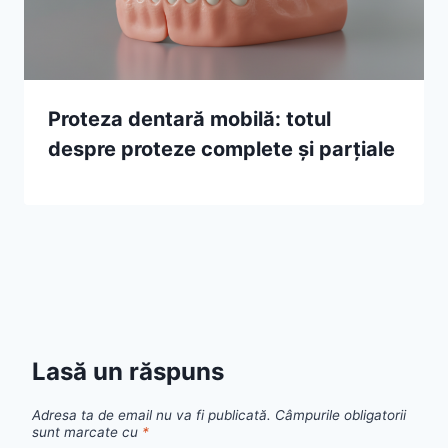
Proteza dentară mobilă: totul
despre proteze complete și parțiale
Lasă un răspuns
Adresa ta de email nu va fi publicată.
Câmpurile obligatorii
sunt marcate cu
*