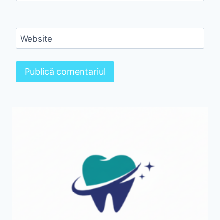
Website