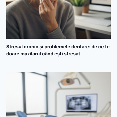
Stresul cronic și problemele dentare: de ce te
doare maxilarul când ești stresat