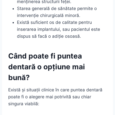
menținerea structurii feței.
Starea generală de sănătate permite o
intervenție chirurgicală minoră.
Există suficient os de calitate pentru
inserarea implantului, sau pacientul este
dispus să facă o adiție osoasă.
Când poate fi puntea
dentară o opțiune mai
bună?
Există și situații clinice în care puntea dentară
poate fi o alegere mai potrivită sau chiar
singura viabilă: