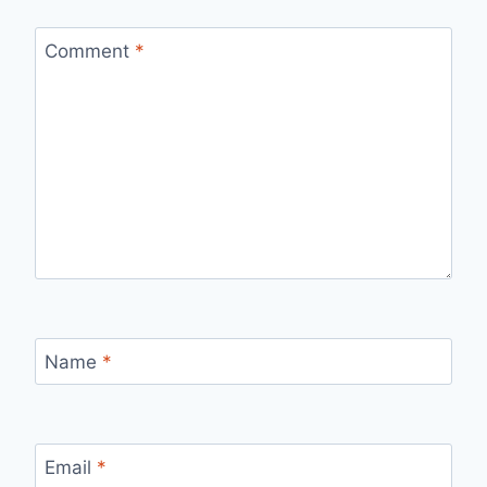
Comment
*
Name
*
Email
*