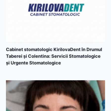
Cabinet stomatologic KirilovaDent în Drumul
Taberei și Colentina: Servicii Stomatologice
și Urgente Stomatologice