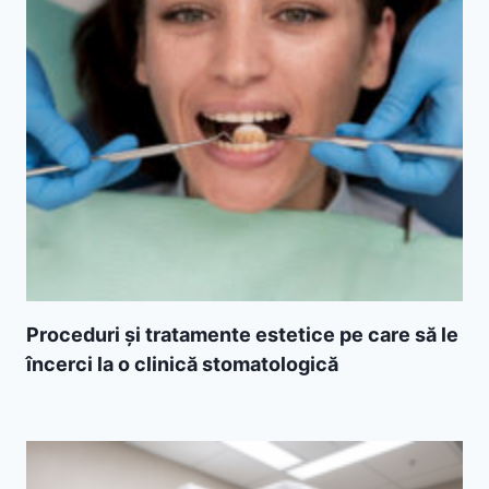
Proceduri și tratamente estetice pe care să le
încerci la o clinică stomatologică