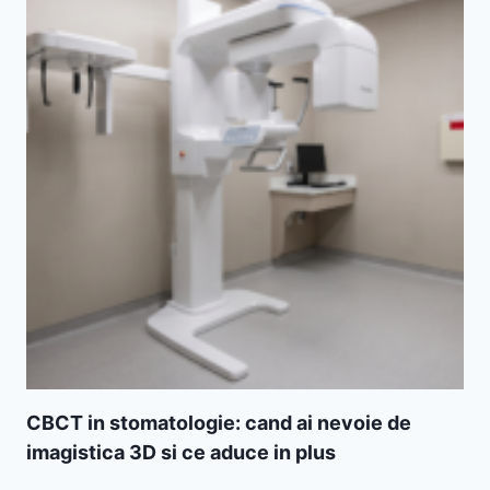
CBCT in stomatologie: cand ai nevoie de
imagistica 3D si ce aduce in plus