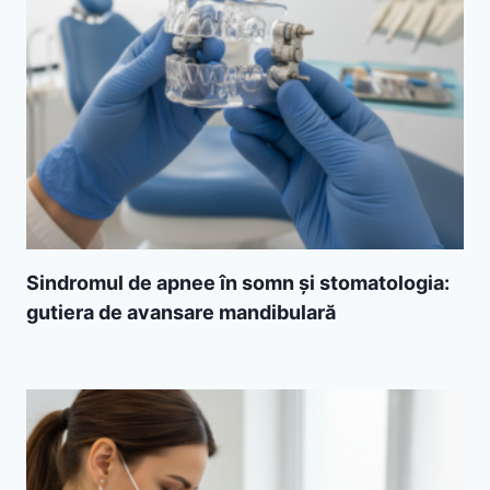
Sindromul de apnee în somn și stomatologia:
gutiera de avansare mandibulară