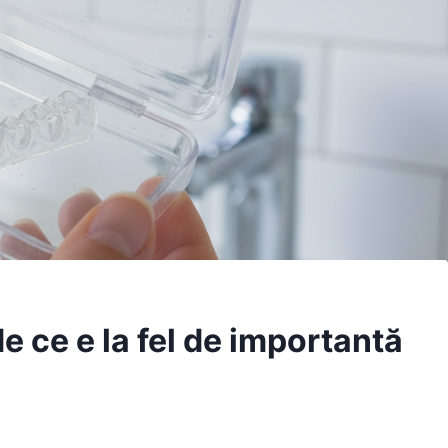
e ce e la fel de importantă