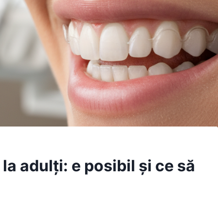
a adulți: e posibil și ce să