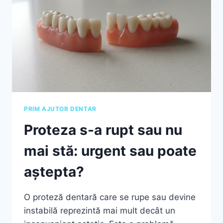
PRIM AJUTOR DENTAR
Proteza s-a rupt sau nu
mai stă: urgent sau poate
aștepta?
O proteză dentară care se rupe sau devine
instabilă reprezintă mai mult decât un