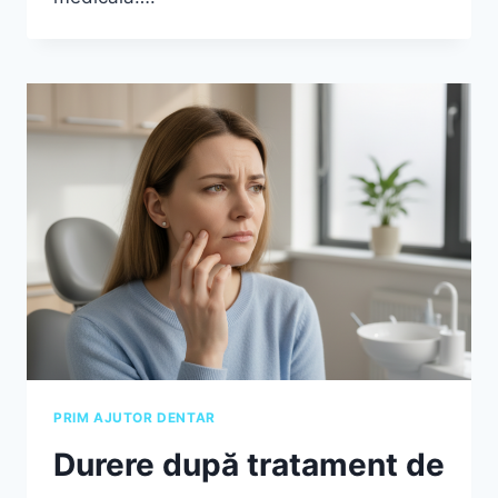
PRIM AJUTOR DENTAR
Durere după tratament de