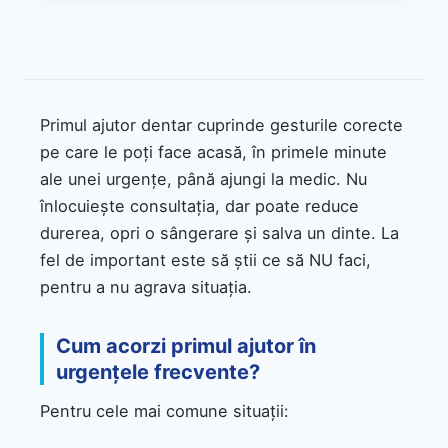
Primul ajutor dentar cuprinde gesturile corecte
pe care le poți face acasă, în primele minute
ale unei urgențe, până ajungi la medic. Nu
înlocuiește consultația, dar poate reduce
durerea, opri o sângerare și salva un dinte. La
fel de important este să știi ce să NU faci,
pentru a nu agrava situația.
Cum acorzi primul ajutor în
urgențele frecvente?
Pentru cele mai comune situații: