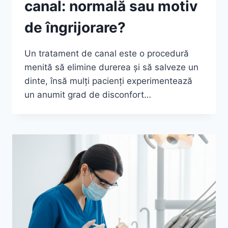
canal: normală sau motiv
de îngrijorare?
Un tratament de canal este o procedură
menită să elimine durerea și să salveze un
dinte, însă mulți pacienți experimentează
un anumit grad de disconfort…