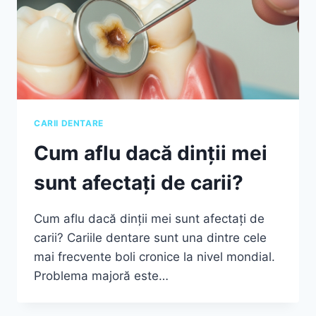
CARII DENTARE
Cum aflu dacă dinții mei
sunt afectați de carii?
Cum aflu dacă dinții mei sunt afectați de
carii? Cariile dentare sunt una dintre cele
mai frecvente boli cronice la nivel mondial.
Problema majoră este…