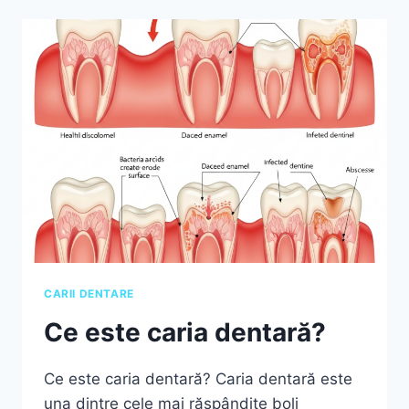
CARII DENTARE
Ce este caria dentară?
Ce este caria dentară? Caria dentară este
una dintre cele mai răspândite boli