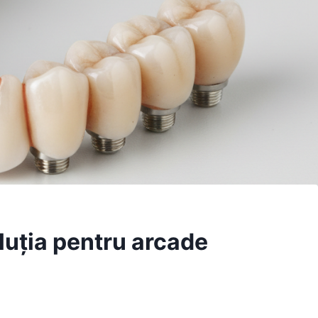
oluția pentru arcade