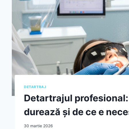
DETARTRAJ
Detartrajul profesional:
durează și de ce e nece
30 martie 2026