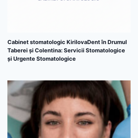
Cabinet stomatologic KirilovaDent în Drumul
Taberei și Colentina: Servicii Stomatologice
și Urgente Stomatologice