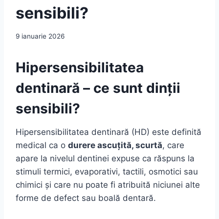
sensibili?
9 ianuarie 2026
Hipersensibilitatea
dentinară – ce sunt dinții
sensibili?
Hipersensibilitatea dentinară (HD) este definită
medical ca o
durere ascuțită, scurtă
, care
apare la nivelul dentinei expuse ca răspuns la
stimuli termici, evaporativi, tactili, osmotici sau
chimici și care nu poate fi atribuită niciunei alte
forme de defect sau boală dentară.