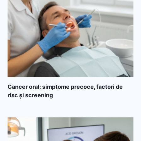
Cancer oral: simptome precoce, factori de
risc și screening