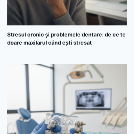
Stresul cronic și problemele dentare: de ce te
doare maxilarul când ești stresat