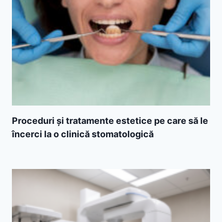
Proceduri și tratamente estetice pe care să le
încerci la o clinică stomatologică