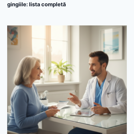
gingiile: lista completă