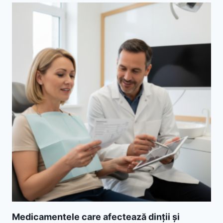
Medicamentele care afectează dinții și