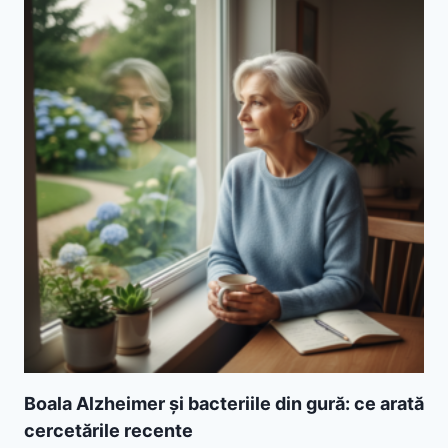
Boala Alzheimer și bacteriile din gură: ce arată
cercetările recente