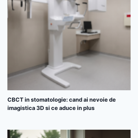
CBCT in stomatologie: cand ai nevoie de
imagistica 3D si ce aduce in plus