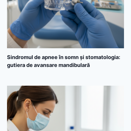
Sindromul de apnee în somn și stomatologia:
gutiera de avansare mandibulară