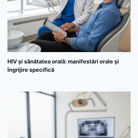
HIV și sănătatea orală: manifestări orale și
îngrijire specifică