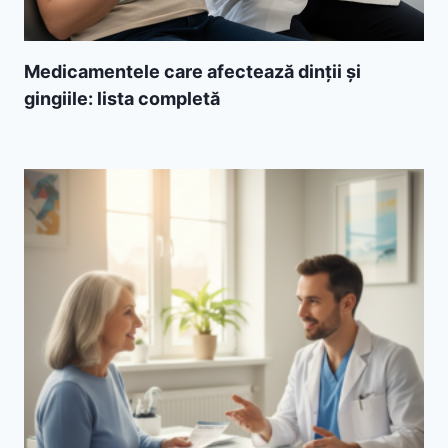
Medicamentele care afectează dinții și
gingiile: lista completă