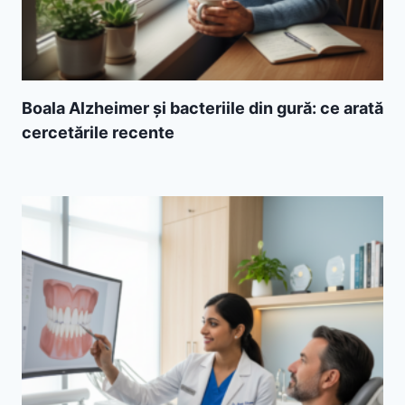
Boala Alzheimer și bacteriile din gură: ce arată
cercetările recente