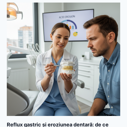
Reflux gastric și eroziunea dentară: de ce