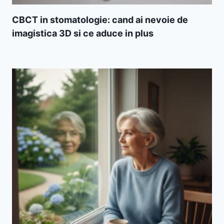
CBCT in stomatologie: cand ai nevoie de
imagistica 3D si ce aduce in plus