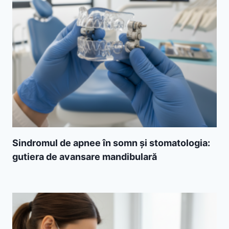
Sindromul de apnee în somn și stomatologia:
gutiera de avansare mandibulară