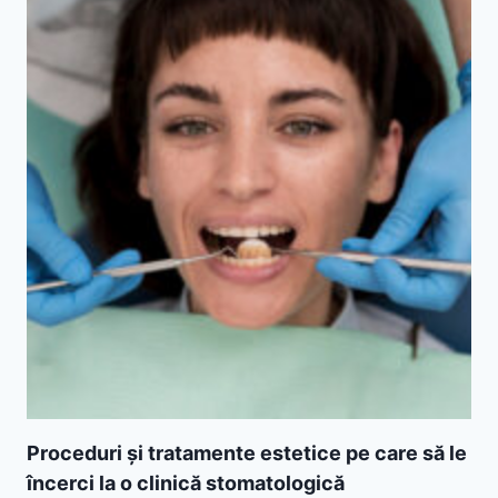
Proceduri și tratamente estetice pe care să le
încerci la o clinică stomatologică