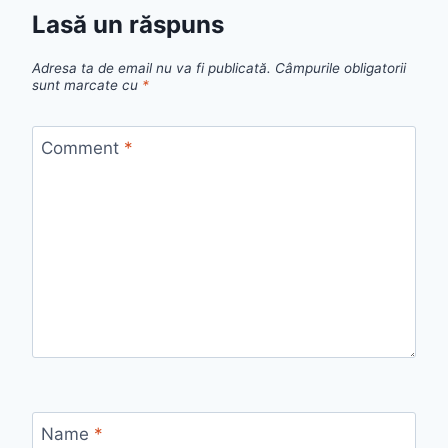
Lasă un răspuns
Adresa ta de email nu va fi publicată.
Câmpurile obligatorii
sunt marcate cu
*
Comment
*
Name
*