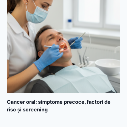
Cancer oral: simptome precoce, factori de
risc și screening