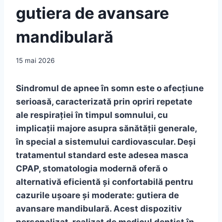
gutiera de avansare
mandibulară
15 mai 2026
Sindromul de apnee în somn este o afecțiune
serioasă, caracterizată prin opriri repetate
ale respirației în timpul somnului, cu
implicații majore asupra sănătății generale,
în special a sistemului cardiovascular. Deși
tratamentul standard este adesea masca
CPAP, stomatologia modernă oferă o
alternativă eficientă și confortabilă pentru
cazurile ușoare și moderate: gutiera de
avansare mandibulară. Acest dispozitiv