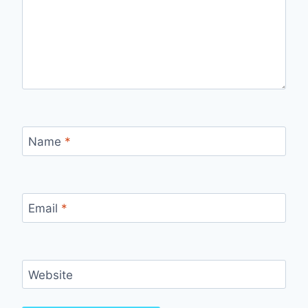
Name
*
Email
*
Website