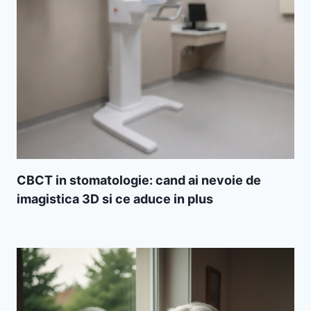
CBCT in stomatologie: cand ai nevoie de
imagistica 3D si ce aduce in plus