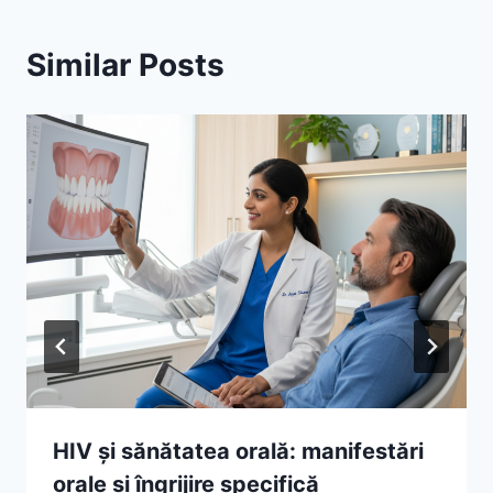
Similar Posts
HIV și sănătatea orală: manifestări
orale și îngrijire specifică