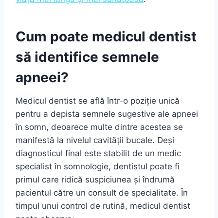
Cum poate medicul dentist
să identifice semnele
apneei?
Medicul dentist se află într-o poziție unică
pentru a depista semnele sugestive ale apneei
în somn, deoarece multe dintre acestea se
manifestă la nivelul cavității bucale. Deși
diagnosticul final este stabilit de un medic
specialist în somnologie, dentistul poate fi
primul care ridică suspiciunea și îndrumă
pacientul către un consult de specialitate. În
timpul unui control de rutină, medicul dentist