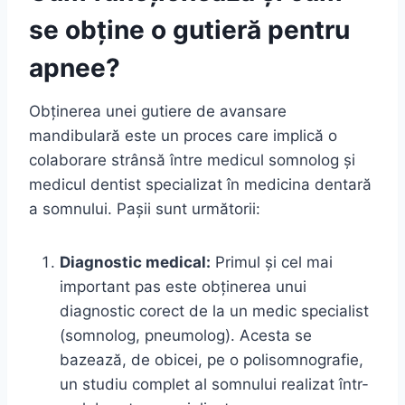
se obține o gutieră pentru
apnee?
Obținerea unei gutiere de avansare
mandibulară este un proces care implică o
colaborare strânsă între medicul somnolog și
medicul dentist specializat în medicina dentară
a somnului. Pașii sunt următorii:
Diagnostic medical:
Primul și cel mai
important pas este obținerea unui
diagnostic corect de la un medic specialist
(somnolog, pneumolog). Acesta se
bazează, de obicei, pe o polisomnografie,
un studiu complet al somnului realizat într-