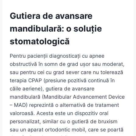
Gutiera de avansare
mandibulară: o soluție
stomatologică
Pentru pacienții diagnosticați cu apnee
obstructivă în somn de grad ușor sau moderat,
sau pentru cei cu grad sever care nu tolerează
terapia CPAP (presiune pozitivă continuă în
căile aeriene), gutiera de avansare
mandibulară (Mandibular Advancement Device
– MAD) reprezintă o alternativă de tratament
valoroasă. Acesta este un dispozitiv oral
personalizat, similar cu o gutieră de bruxism
sau un aparat ortodontic mobil, care se poartă