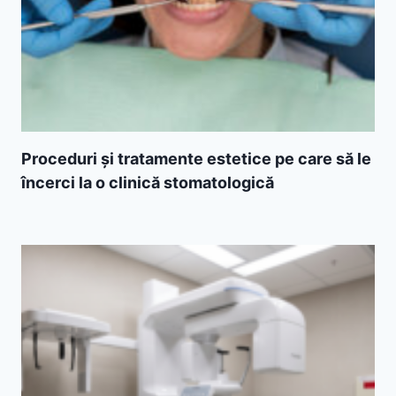
Proceduri și tratamente estetice pe care să le
încerci la o clinică stomatologică