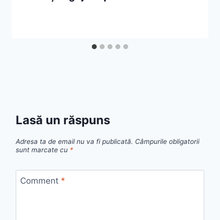
Lasă un răspuns
Adresa ta de email nu va fi publicată.
Câmpurile obligatorii
sunt marcate cu
*
Comment
*