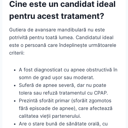
Cine este un candidat ideal
pentru acest tratament?
Gutiera de avansare mandibulară nu este
potrivită pentru toată lumea. Candidatul ideal
este o persoană care îndeplinește următoarele
criterii:
A fost diagnosticat cu apnee obstructivă în
somn de grad ușor sau moderat.
Suferă de apnee severă, dar nu poate
tolera sau refuză tratamentul cu CPAP.
Prezintă sforăit primar (sforăit zgomotos
fără episoade de apnee), care afectează
calitatea vieții partenerului.
Are o stare bună de sănătate orală, cu