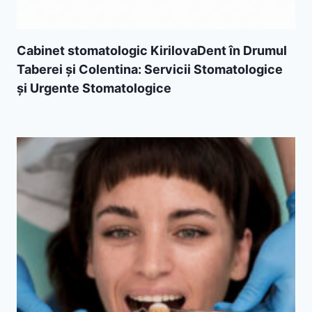
Cabinet stomatologic KirilovaDent în Drumul
Taberei și Colentina: Servicii Stomatologice
și Urgente Stomatologice