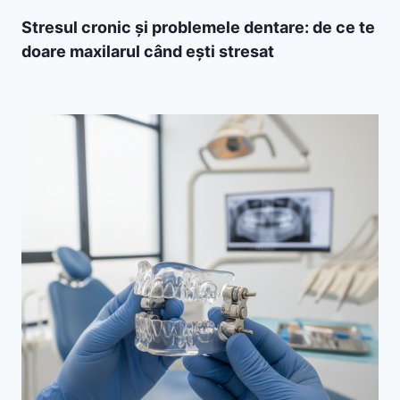
Stresul cronic și problemele dentare: de ce te
doare maxilarul când ești stresat