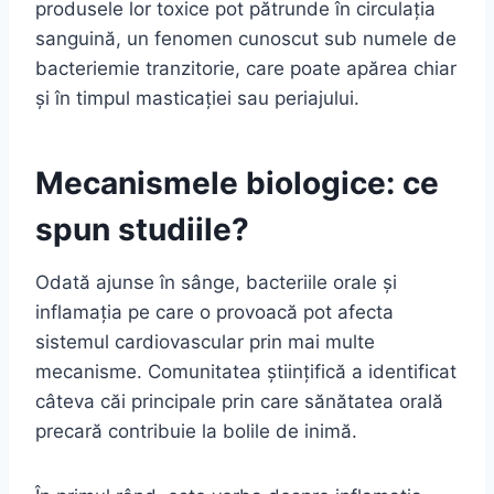
produsele lor toxice pot pătrunde în circulația
sanguină, un fenomen cunoscut sub numele de
bacteriemie tranzitorie, care poate apărea chiar
și în timpul masticației sau periajului.
Mecanismele biologice: ce
spun studiile?
Odată ajunse în sânge, bacteriile orale și
inflamația pe care o provoacă pot afecta
sistemul cardiovascular prin mai multe
mecanisme. Comunitatea științifică a identificat
câteva căi principale prin care sănătatea orală
precară contribuie la bolile de inimă.