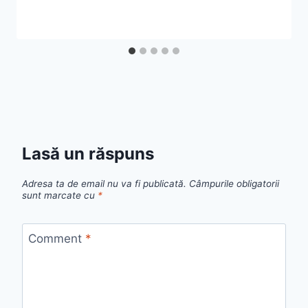
Lasă un răspuns
Adresa ta de email nu va fi publicată.
Câmpurile obligatorii
sunt marcate cu
*
Comment
*