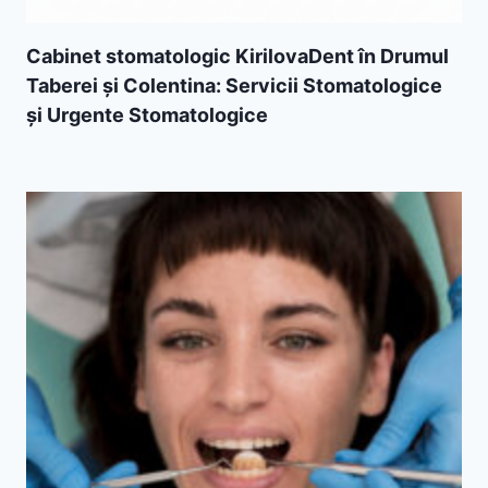
Cabinet stomatologic KirilovaDent în Drumul
Taberei și Colentina: Servicii Stomatologice
și Urgente Stomatologice