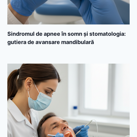
Sindromul de apnee în somn și stomatologia:
gutiera de avansare mandibulară