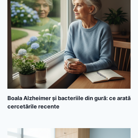
Boala Alzheimer și bacteriile din gură: ce arată
cercetările recente