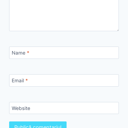
Name
*
Email
*
Website