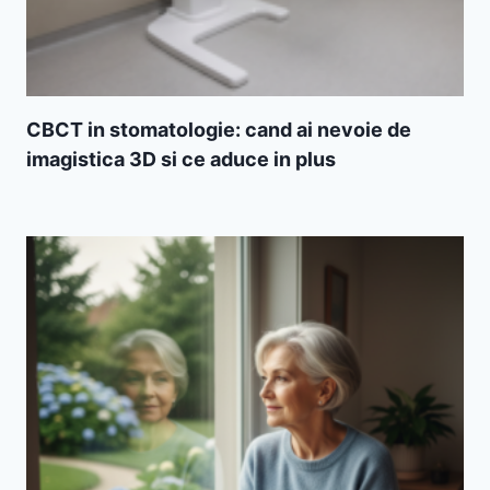
CBCT in stomatologie: cand ai nevoie de
imagistica 3D si ce aduce in plus