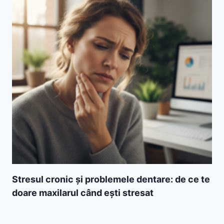
Stresul cronic și problemele dentare: de ce te
doare maxilarul când ești stresat