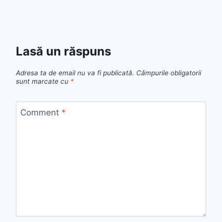
Lasă un răspuns
Adresa ta de email nu va fi publicată.
Câmpurile obligatorii
sunt marcate cu
*
Comment
*