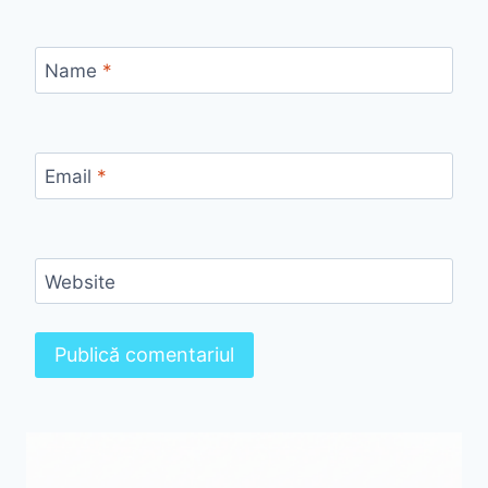
Name
*
Email
*
Website