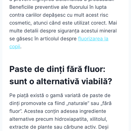
Beneficiile preventive ale fluorului în lupta
contra cariilor depășesc cu mult acest risc
cosmetic, atunci când este utilizat corect. Mai
multe detalii despre siguranța acestui mineral
se găsesc în articolul despre
fluorizarea la
copii
.
Paste de dinți fără fluor:
sunt o alternativă viabilă?
Pe piață există o gamă variată de paste de
dinți promovate ca fiind „naturale” sau „fără
fluor”. Acestea conțin adesea ingrediente
alternative precum hidroxiapatita, xilitolul,
extracte de plante sau cărbune activ. Deși