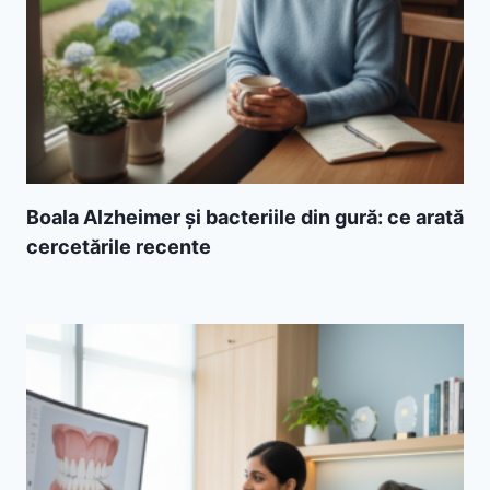
Boala Alzheimer și bacteriile din gură: ce arată
cercetările recente