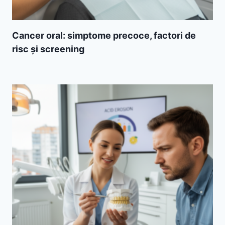
Cancer oral: simptome precoce, factori de
risc și screening