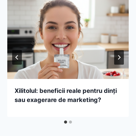
Xilitolul: beneficii reale pentru dinți
sau exagerare de marketing?