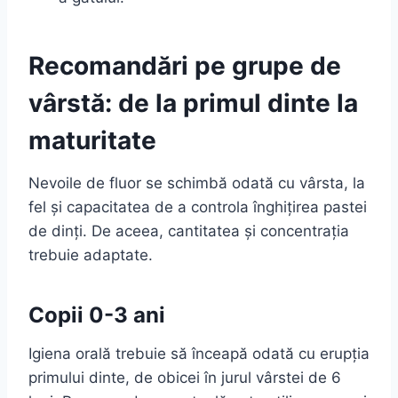
Recomandări pe grupe de
vârstă: de la primul dinte la
maturitate
Nevoile de fluor se schimbă odată cu vârsta, la
fel și capacitatea de a controla înghițirea pastei
de dinți. De aceea, cantitatea și concentrația
trebuie adaptate.
Copii 0-3 ani
Igiena orală trebuie să înceapă odată cu erupția
primului dinte, de obicei în jurul vârstei de 6