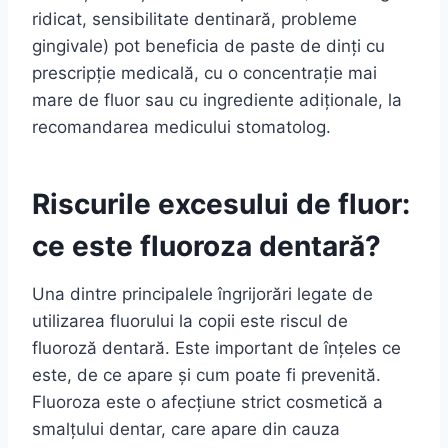
ridicat, sensibilitate dentinară, probleme
gingivale) pot beneficia de paste de dinți cu
prescripție medicală, cu o concentrație mai
mare de fluor sau cu ingrediente adiționale, la
recomandarea medicului stomatolog.
Riscurile excesului de fluor:
ce este fluoroza dentară?
Una dintre principalele îngrijorări legate de
utilizarea fluorului la copii este riscul de
fluoroză dentară. Este important de înțeles ce
este, de ce apare și cum poate fi prevenită.
Fluoroza este o afecțiune strict cosmetică a
smalțului dentar, care apare din cauza