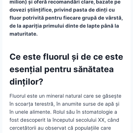
milion) și oferă recomandări clare, bazate pe
dovezi științifice, privind pasta de dinți cu
fluor potrivită pentru fiecare grupă de vârstă,
de la apariția primului dinte de lapte până la
maturitate.
Ce este fluorul și de ce este
esențial pentru sănătatea
dinților?
Fluorul este un mineral natural care se găsește
în scoarța terestră, în anumite surse de apă și
în unele alimente. Rolul său în stomatologie a
fost descoperit la începutul secolului XX, când
cercetătorii au observat că populațiile care