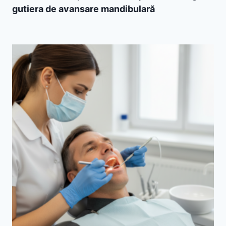
gutiera de avansare mandibulară