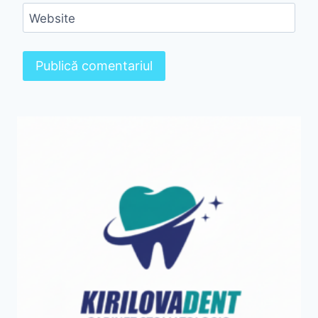
Website