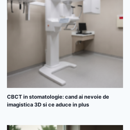
CBCT in stomatologie: cand ai nevoie de
imagistica 3D si ce aduce in plus