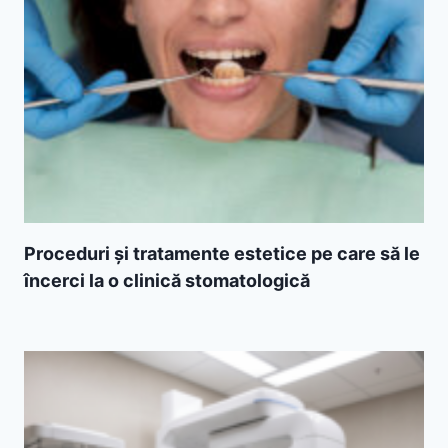
Proceduri și tratamente estetice pe care să le
încerci la o clinică stomatologică