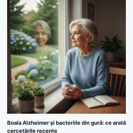
Boala Alzheimer și bacteriile din gură: ce arată
cercetările recente