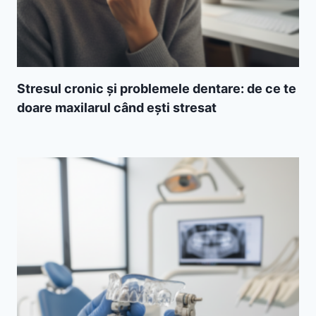
Stresul cronic și problemele dentare: de ce te
doare maxilarul când ești stresat