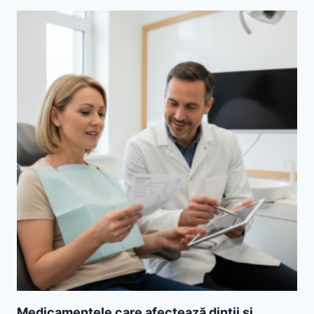
Medicamentele care afectează dinții și