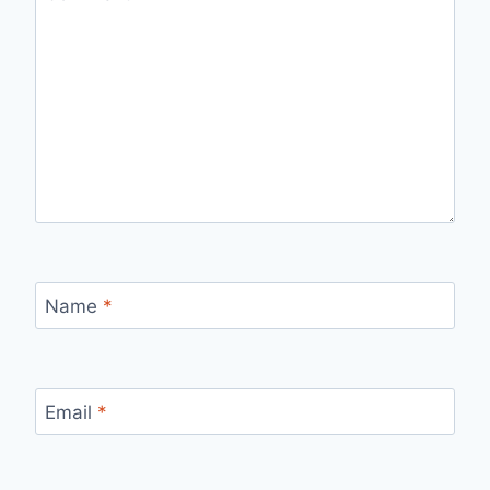
Name
*
Email
*