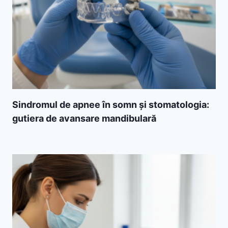
Sindromul de apnee în somn și stomatologia:
gutiera de avansare mandibulară