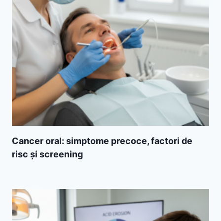
Cancer oral: simptome precoce, factori de
risc și screening