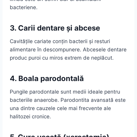
bacteriene.
3. Carii dentare și abcese
Cavitățile cariate conțin bacterii și resturi
alimentare în descompunere. Abcesele dentare
produc puroi cu miros extrem de neplăcut.
4. Boala parodontală
Pungile parodontale sunt medii ideale pentru
bacteriile anaerobe. Parodontita avansată este
una dintre cauzele cele mai frecvente ale
halitozei cronice.