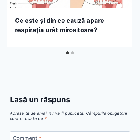
Ce este și din ce cauză apare
respirația urât mirositoare?
Lasă un răspuns
Adresa ta de email nu va fi publicată.
Câmpurile obligatorii
sunt marcate cu
*
Comment
*