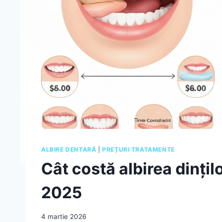
ALBIRE DENTARĂ
|
PREȚURI TRATAMENTE
Cât costă albirea dințilo
2025
4 martie 2026