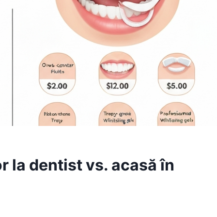
r la dentist vs. acasă în