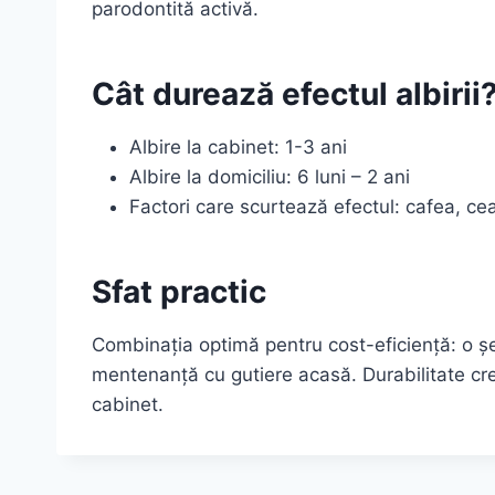
parodontită activă.
Cât durează efectul albirii
Albire la cabinet: 1-3 ani
Albire la domiciliu: 6 luni – 2 ani
Factori care scurtează efectul: cafea, cea
Sfat practic
Combinația optimă pentru cost-eficiență: o șe
mentenanță cu gutiere acasă. Durabilitate cre
cabinet.